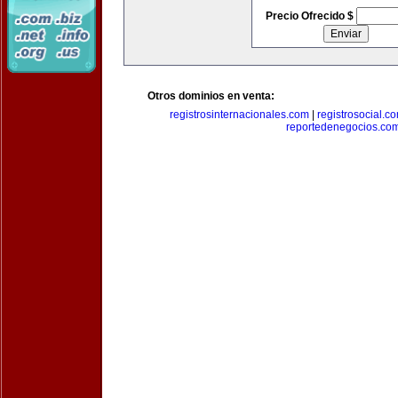
Precio Ofrecido $
Otros dominios en venta:
registrosinternacionales.com
|
registrosocial.c
reportedenegocios.co