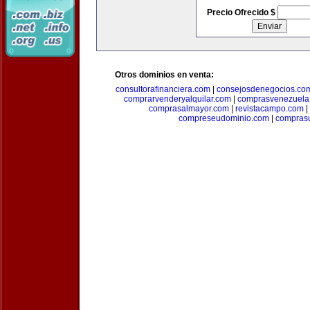
Precio Ofrecido $
Otros dominios en venta:
consultorafinanciera.com
|
consejosdenegocios.co
comprarvenderyalquilar.com
|
comprasvenezuela
comprasalmayor.com
|
revistacampo.com
|
compreseudominio.com
|
compras