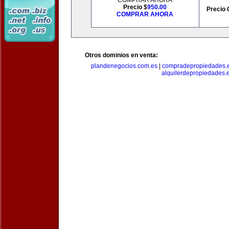
COMPRAR AHORA
Precio $
950.00
Precio 
COMPRAR AHORA
Otros dominios en venta:
plandenegocios.com.es
|
compradepropiedades.
alquilerdepropiedades.