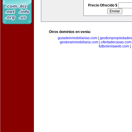
Precio Ofrecido $
Otros dominios en venta:
guiadeinmobiliarias.com
|
gestionpropiedade
gestorainmobiliaria.com
|
ofertadecasas.com
futbolenlaweb.com
|