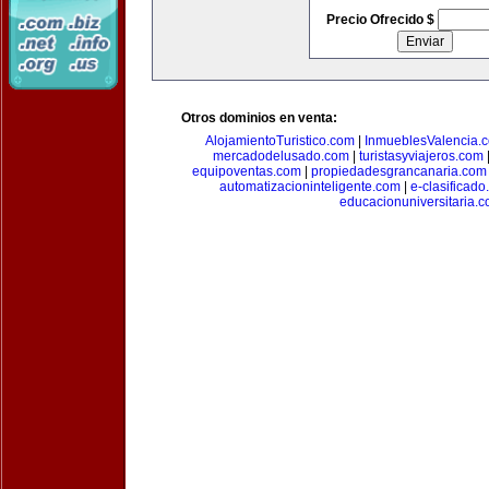
Precio Ofrecido $
Otros dominios en venta:
AlojamientoTuristico.com
|
InmueblesValencia.
mercadodelusado.com
|
turistasyviajeros.com
equipoventas.com
|
propiedadesgrancanaria.com
automatizacioninteligente.com
|
e-clasificad
educacionuniversitaria.